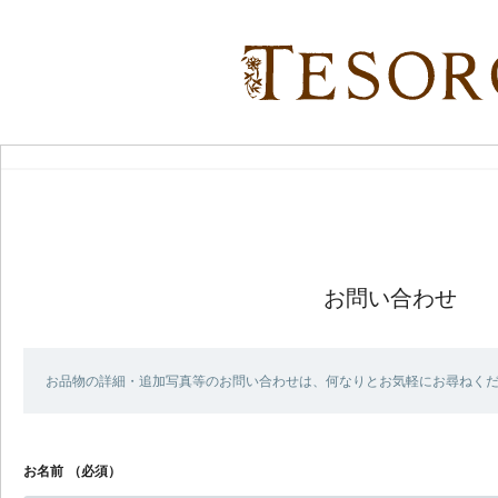
お問い合わせ
お品物の詳細・追加写真等のお問い合わせは、何なりとお気軽にお尋ねく
お名前
（必須）