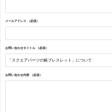
メールアドレス
（必須）
お問い合わせタイトル
（必須）
お問い合わせ内容
（必須）